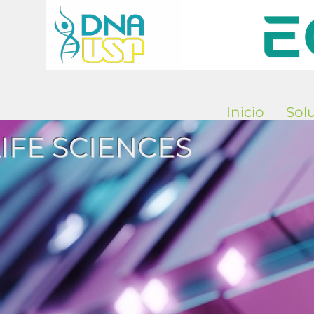
Inicio
Sol
LIFE SCIENCES